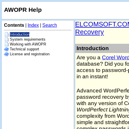
AWOPR Help